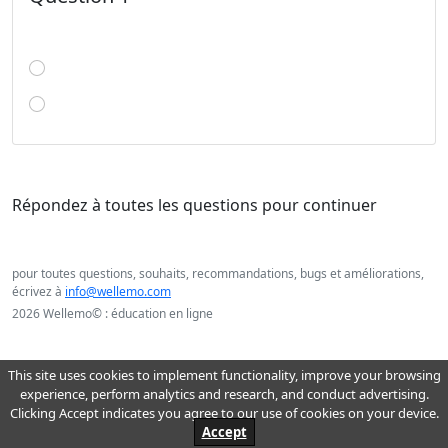
Répondez à toutes les questions pour continuer
pour toutes questions, souhaits, recommandations, bugs et améliorations,
écrivez à
info@wellemo.com
2026 Wellemo© : éducation en ligne
This site uses cookies to implement functionality, improve your browsing
experience, perform analytics and research, and conduct advertising.
Clicking Accept indicates you agree to our use of cookies on your device.
Accept