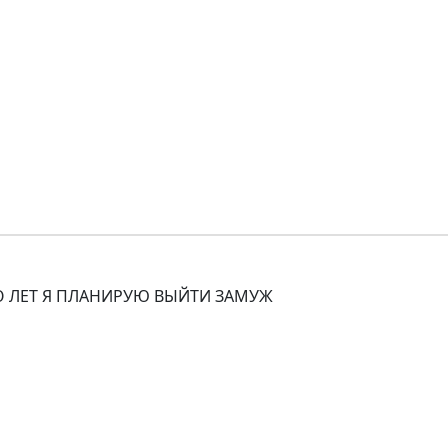
КО ЛЕТ Я ПЛАНИРУЮ ВЫЙТИ ЗАМУЖ