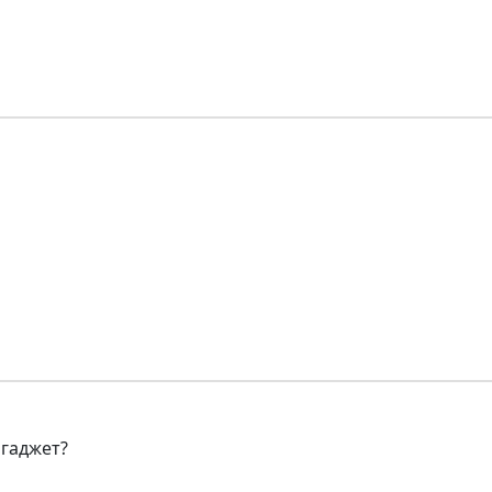
 гаджет?