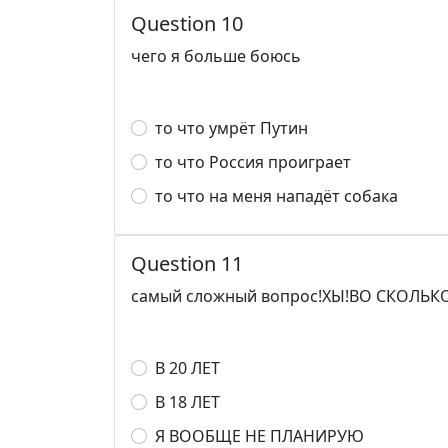
Question 10
чего я больше боюсь
то что умрёт Путин
то что Россия проиграет
то что на меня нападёт собака
Question 11
самый сложный вопрос!ХЫ!ВО СКОЛЬ
В 20 ЛЕТ
В 18 ЛЕТ
Я ВООБЩЕ НЕ ПЛАНИРУЮ