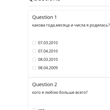
Question 1
какова года,месяца и числа я родилась?
07.03.2010
07.04.2010
08.03.2010
08.04.2009
Question 2
кого я люблю больше всего?